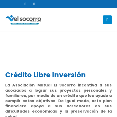
Crédito Libre Inversión
La Asociación Mutual El Socorro incentiva a sus
asociados a lograr sus proyectos personales y
familiares, por medio de un crédito que les ayude a
cumplir estos objetivos. De igual modo, este plan
financiero apoya a sus acreedores en sus
dificultades económicas y la preservación de la
salud.