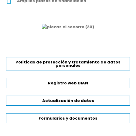
Amplios plazos de financiación
Políticas de protección y tratamiento de datos
personales
Registro web DIAN
Actualización de datos
Formularios y documentos