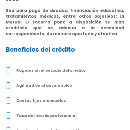
Sea para pago de deudas, financiación educativa,
tratamientos médicos, entre otros objetivos; la
Mutual El socorro pone a disposición su plan
crediticio que se adecua a la necesidad
correspondiente, de manera oportuna y efectiva.
Beneficios del crédito
Rapidez en el estudio del crédito
Agilidad en el desembolso
Cuotas fijas mensuales
Tasa de interés preferencial